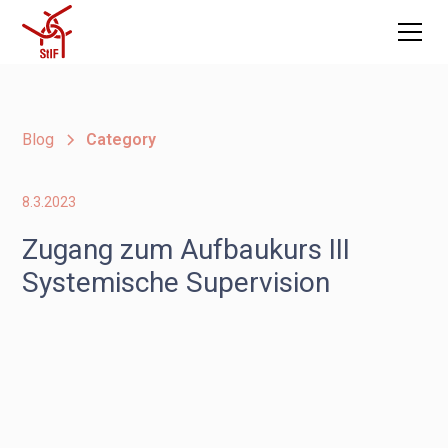
Blog
Category
8.3.2023
Zugang zum Aufbaukurs III
Systemische Supervision