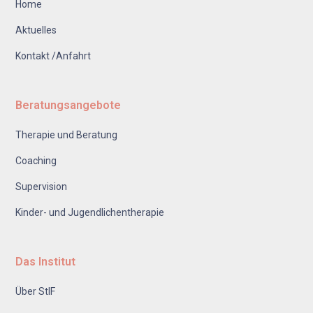
Home
Aktuelles
Kontakt /Anfahrt
Beratungsangebote
Therapie und Beratung
Coaching
Supervision
Kinder- und Jugendlichentherapie
Das Institut
Über StIF