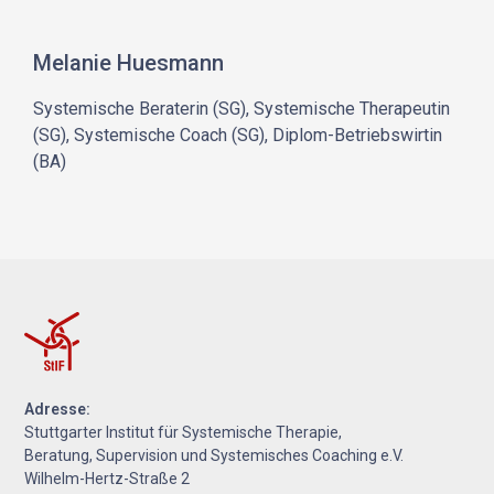
Melanie Huesmann
Systemische Beraterin (SG), Systemische Therapeutin
(SG), Systemische Coach (SG), Diplom-Betriebswirtin
(BA)
Adresse:
Stuttgarter Institut für Systemische Therapie,
Beratung, Supervision und Systemisches Coaching e.V.
Wilhelm-Hertz-Straße 2