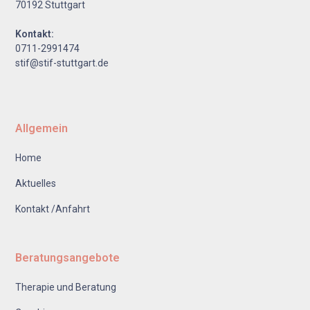
70192 Stuttgart
Kontakt:
0711-2991474
stif@stif-stuttgart.de
Allgemein
Home
Aktuelles
Kontakt /Anfahrt
Beratungsangebote
Therapie und Beratung