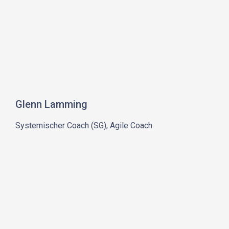
Glenn Lamming
Systemischer Coach (SG), Agile Coach