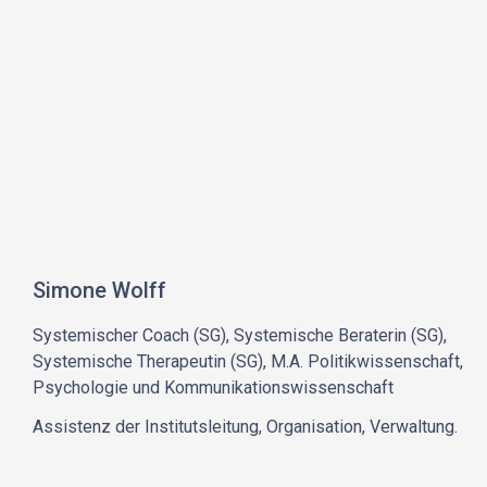
Simone Wolff
Systemischer Coach (SG), Systemische Beraterin (SG),
Systemische Therapeutin (SG), M.A. Politikwissenschaft,
Psychologie und Kommunikationswissenschaft
Assistenz der Institutsleitung, Organisation, Verwaltung.