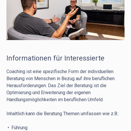
Informationen für Interessierte
Coaching ist eine spezifische Form der individuellen
Beratung von Menschen in Bezug auf ihre beruflichen
Herausforderungen. Das Ziel der Beratung ist die
Optimierung und Erweiterung der eigenen
Handlungsmöglichkeiten im beruflichen Umfeld.
Inhaltlich kann die Beratung Themen umfassen wie z.B.:
• Führung