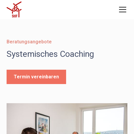
Beratungsangebote
Systemisches Coaching
Termin vereinbaren