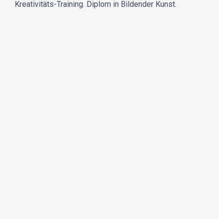
Kreativitäts-Training. Diplom in Bildender Kunst.