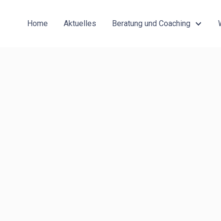
Home
Aktuelles
Beratung und Coaching