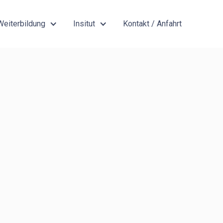
Weiterbildung
Insitut
Kontakt / Anfahrt