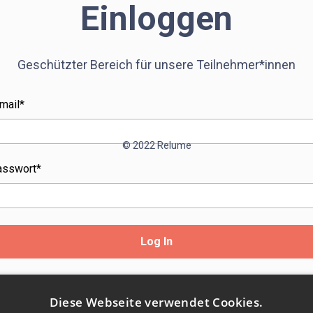
Einloggen
Geschützter Bereich für unsere Teilnehmer*innen
mail*
© 2022 Relume
asswort*
Passwort vergessen?
Diese Webseite verwendet Cookies.