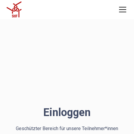
Einloggen
Geschützter Bereich für unsere Teilnehmer*innen