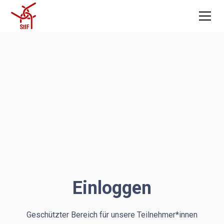
Einloggen
Geschützter Bereich für unsere Teilnehmer*innen