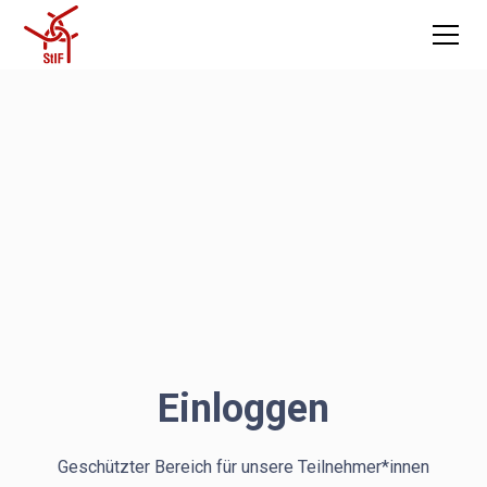
Einloggen
Geschützter Bereich für unsere Teilnehmer*innen