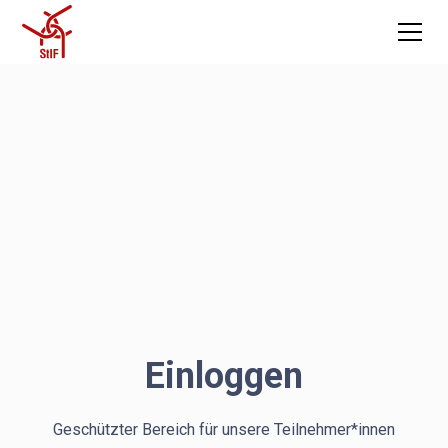
Einloggen
Geschützter Bereich für unsere Teilnehmer*innen