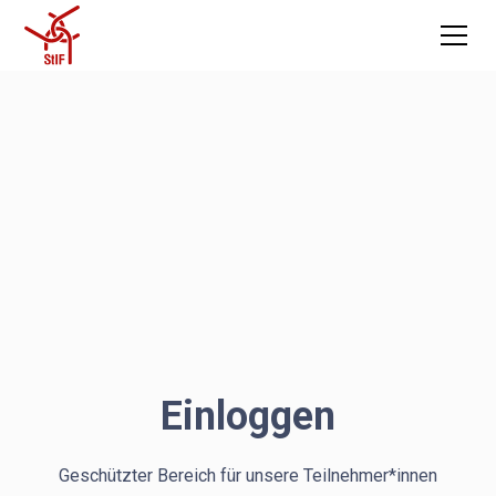
Einloggen
Geschützter Bereich für unsere Teilnehmer*innen