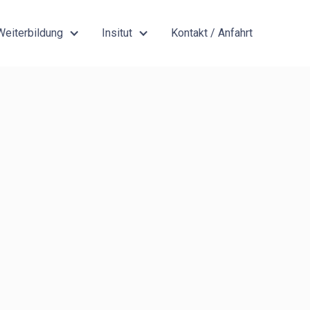
Weiterbildung
Insitut
Kontakt / Anfahrt