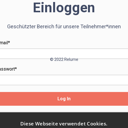
Einloggen
Geschützter Bereich für unsere Teilnehmer*innen
mail*
© 2022 Relume
asswort*
Passwort vergessen?
Diese Webseite verwendet Cookies.