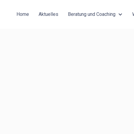
Home
Aktuelles
Beratung und Coaching